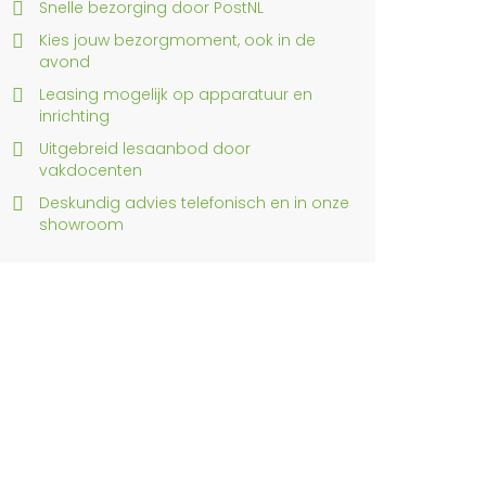
Snelle bezorging door PostNL
Kies jouw bezorgmoment, ook in de
avond
Leasing mogelijk op apparatuur en
inrichting
Uitgebreid lesaanbod door
vakdocenten
Deskundig advies telefonisch en in onze
showroom