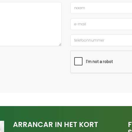
ARRANCAR IN HET KORT
F