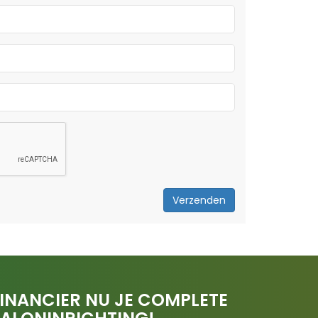
Verzenden
INANCIER NU JE COMPLETE