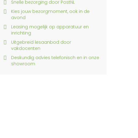
Snelle bezorging door PostNL
Kies jouw bezorgmoment, ook in de
avond
Leasing mogelijk op apparatuur en
inrichting
Uitgebreid lesaanbod door
vakdocenten
Deskundig advies telefonisch en in onze
showroom