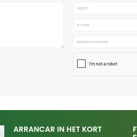
ARRANCAR IN HET KORT
F