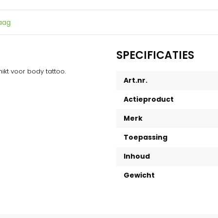
raag
SPECIFICATIES
ikt voor body tattoo.
Art.nr.
Actieproduct
Merk
Toepassing
Inhoud
Gewicht