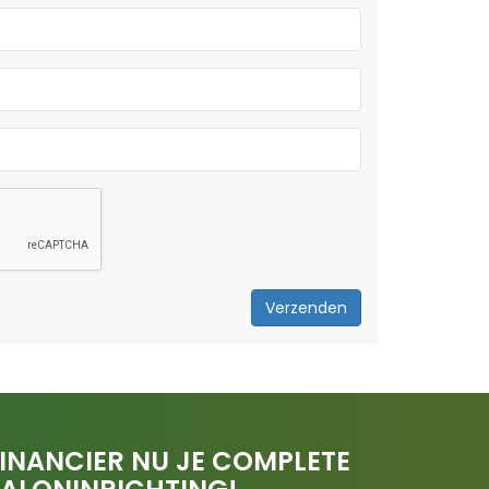
Verzenden
INANCIER NU JE COMPLETE