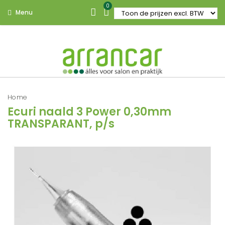
0
Menu
Home
Ecuri naald 3 Power 0,30mm
TRANSPARANT, p/s