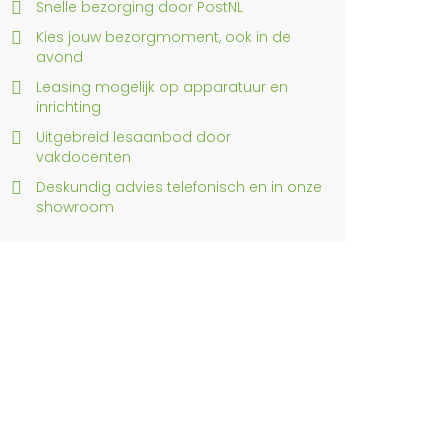
Snelle bezorging door PostNL
Kies jouw bezorgmoment, ook in de
avond
Leasing mogelijk op apparatuur en
inrichting
Uitgebreid lesaanbod door
vakdocenten
Deskundig advies telefonisch en in onze
showroom