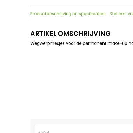
Productbeschrijving en specificaties
Stel een v
ARTIKEL OMSCHRIJVING
Wegwerpmesjes voor de permanent make-up hair