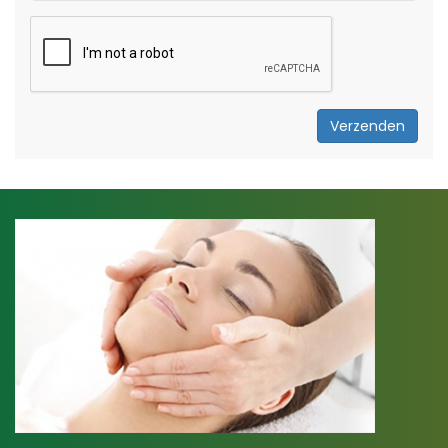
Verzenden