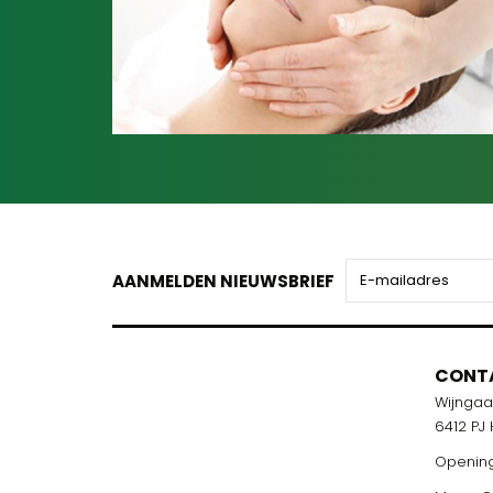
AANMELDEN NIEUWSBRIEF
CONT
Wijnga
6412 PJ
Opening