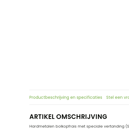
Productbeschrijving en specificaties
Stel een v
ARTIKEL OMSCHRIJVING
Hardmetalen bolkopfrais met speciale vertanding (S