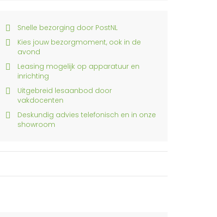
Snelle bezorging door PostNL
Kies jouw bezorgmoment, ook in de
avond
Leasing mogelijk op apparatuur en
inrichting
Uitgebreid lesaanbod door
vakdocenten
Deskundig advies telefonisch en in onze
showroom