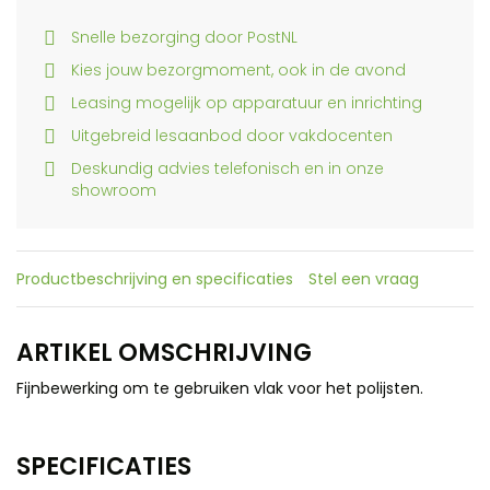
Snelle bezorging door PostNL
Kies jouw bezorgmoment, ook in de avond
Leasing mogelijk op apparatuur en inrichting
Uitgebreid lesaanbod door vakdocenten
Deskundig advies telefonisch en in onze
showroom
Productbeschrijving en specificaties
Stel een vraag
ARTIKEL OMSCHRIJVING
Fijnbewerking om te gebruiken vlak voor het polijsten.
SPECIFICATIES