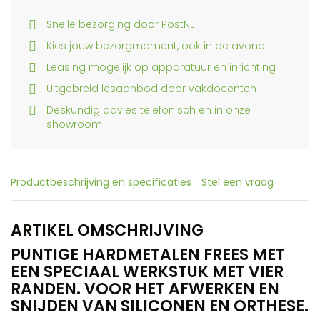
Snelle bezorging door PostNL
Kies jouw bezorgmoment, ook in de avond
Leasing mogelijk op apparatuur en inrichting
Uitgebreid lesaanbod door vakdocenten
Deskundig advies telefonisch en in onze
showroom
Productbeschrijving en specificaties
Stel een vraag
ARTIKEL OMSCHRIJVING
PUNTIGE HARDMETALEN FREES MET
EEN SPECIAAL WERKSTUK MET VIER
RANDEN. VOOR HET AFWERKEN EN
SNIJDEN VAN SILICONEN EN ORTHESE.