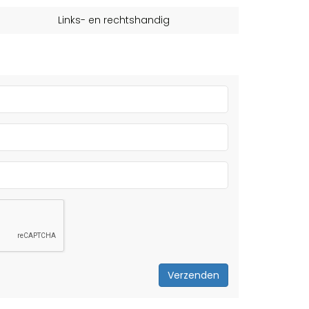
Links- en rechtshandig
Verzenden