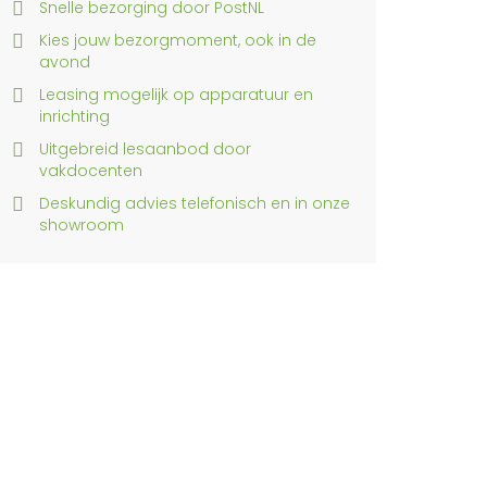
Snelle bezorging door PostNL
Kies jouw bezorgmoment, ook in de
avond
Leasing mogelijk op apparatuur en
inrichting
Uitgebreid lesaanbod door
vakdocenten
Deskundig advies telefonisch en in onze
showroom