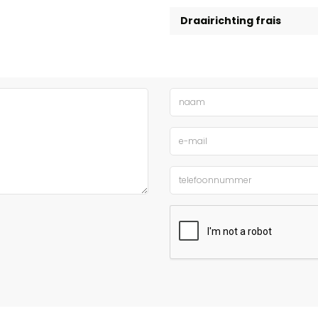
Draairichting frais