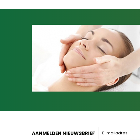
AANMELDEN NIEUWSBRIEF