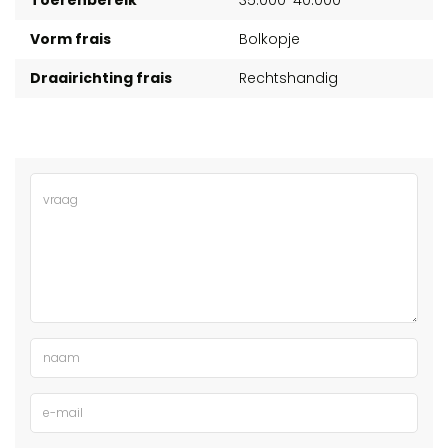
Vorm frais
Bolkopje
Draairichting frais
Rechtshandig