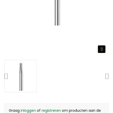
Graag
inloggen
of
registreren
om producten aan de