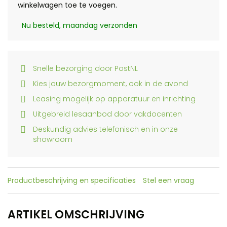
winkelwagen toe te voegen.
Nu besteld, maandag verzonden
Snelle bezorging door PostNL
Kies jouw bezorgmoment, ook in de avond
Leasing mogelijk op apparatuur en inrichting
Uitgebreid lesaanbod door vakdocenten
Deskundig advies telefonisch en in onze
showroom
Productbeschrijving en specificaties
Stel een vraag
ARTIKEL OMSCHRIJVING