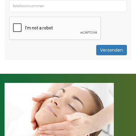
Verzenden