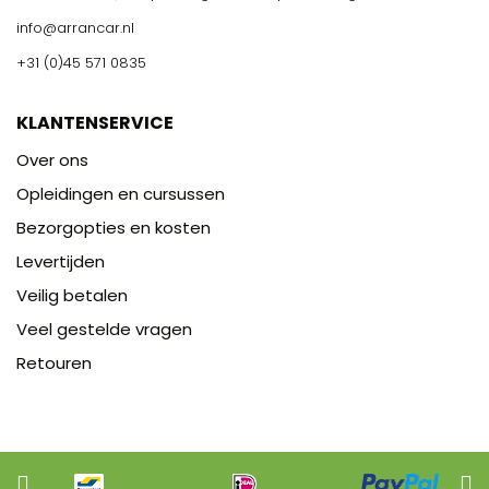
info@arrancar.nl
+31 (0)45 571 0835
KLANTENSERVICE
Over ons
Opleidingen en cursussen
Bezorgopties en kosten
Levertijden
Veilig betalen
Veel gestelde vragen
Retouren