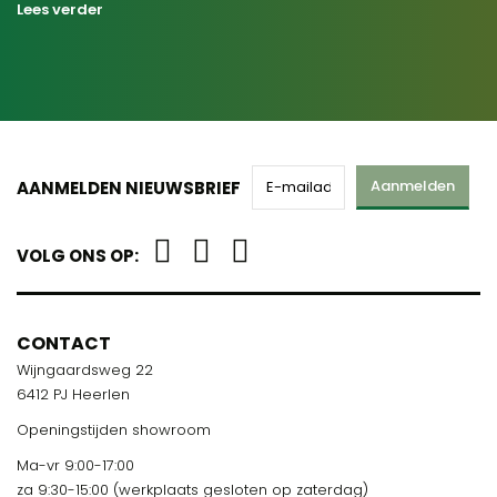
Lees verder
Aanmelden
AANMELDEN NIEUWSBRIEF
VOLG ONS OP:
CONTACT
Wijngaardsweg 22
6412 PJ Heerlen
Openingstijden showroom
Ma-vr 9:00-17:00
za 9:30-15:00 (werkplaats gesloten op zaterdag)