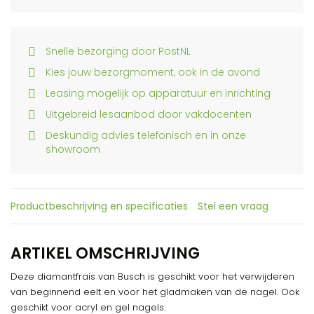
Snelle bezorging door PostNL
Kies jouw bezorgmoment, ook in de avond
Leasing mogelijk op apparatuur en inrichting
Uitgebreid lesaanbod door vakdocenten
Deskundig advies telefonisch en in onze
showroom
Productbeschrijving en specificaties
Stel een vraag
ARTIKEL OMSCHRIJVING
Deze diamantfrais van Busch is geschikt voor het verwijderen
van beginnend eelt en voor het gladmaken van de nagel. Ook
geschikt voor acryl en gel nagels.