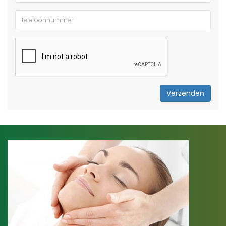
Verzenden