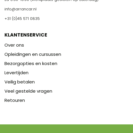
info@arrancar.nl
+31 (0)45 571 0835
KLANTENSERVICE
Over ons
Opleidingen en cursussen
Bezorgopties en kosten
Levertijden
Veilig betalen
Veel gestelde vragen
Retouren