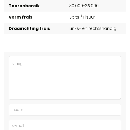
Toerenbereik
30.000-35.000
Vorm frais
Spits / Fisuur
Draairichting frais
Links- en rechtshandig