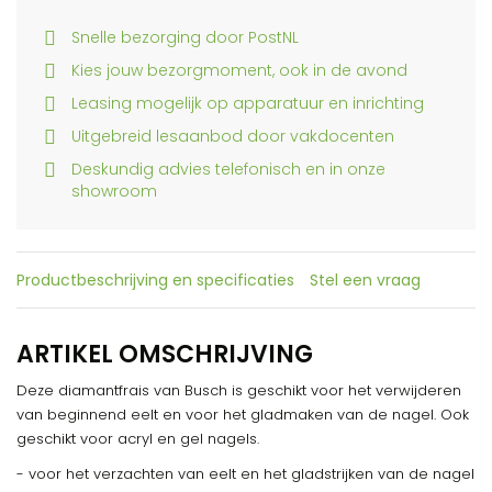
Snelle bezorging door PostNL
Kies jouw bezorgmoment, ook in de avond
Leasing mogelijk op apparatuur en inrichting
Uitgebreid lesaanbod door vakdocenten
Deskundig advies telefonisch en in onze
showroom
Productbeschrijving en specificaties
Stel een vraag
ARTIKEL OMSCHRIJVING
Deze diamantfrais van Busch is geschikt voor het verwijderen
van beginnend eelt en voor het gladmaken van de nagel. Ook
geschikt voor acryl en gel nagels.
- voor het verzachten van eelt en het gladstrijken van de nagel