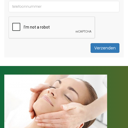
Verzenden