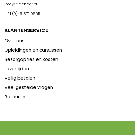
info@arrancar.nl
+31 (0)45 571 0835
KLANTENSERVICE
Over ons
Opleidingen en cursussen
Bezorgopties en kosten
Levertijden
Veilig betalen
Veel gestelde vragen
Retouren