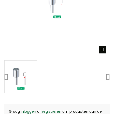
Graag
inloggen
of
registreren
om producten aan de