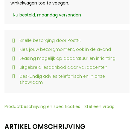
winkelwagen toe te voegen.
Nu besteld, maandag verzonden
Snelle bezorging door PostNL
Kies jouw bezorgmoment, ook in de avond
Leasing mogelijk op apparatuur en inrichting
Uitgebreid lesaanbod door vakdocenten
Deskundig advies telefonisch en in onze
showroom
Productbeschrijving en specificaties
Stel een vraag
ARTIKEL OMSCHRIJVING