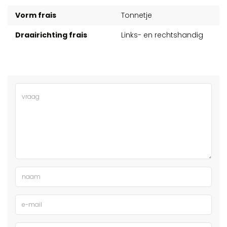
Vorm frais
Tonnetje
Draairichting frais
Links- en rechtshandig