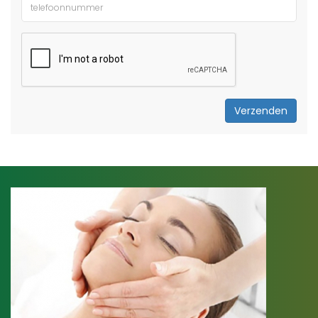
Verzenden