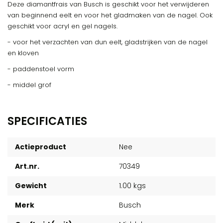
Deze diamantfrais van Busch is geschikt voor het verwijderen
van beginnend eelt en voor het gladmaken van de nagel. Ook
geschikt voor acryl en gel nagels.
- voor het verzachten van dun eelt, gladstrijken van de nagel
en kloven
- paddenstoel vorm
- middel grof
SPECIFICATIES
Actieproduct
Nee
Art.nr.
70349
Gewicht
1.00 kgs
Merk
Busch