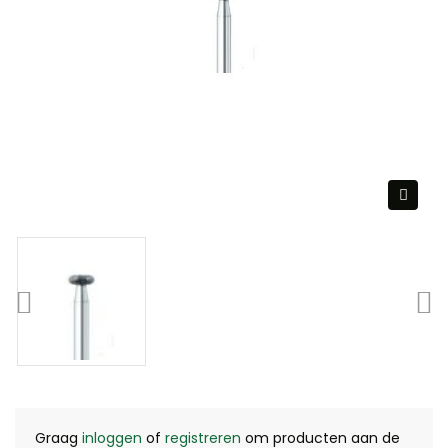
Graag
inloggen
of
registreren
om producten aan de