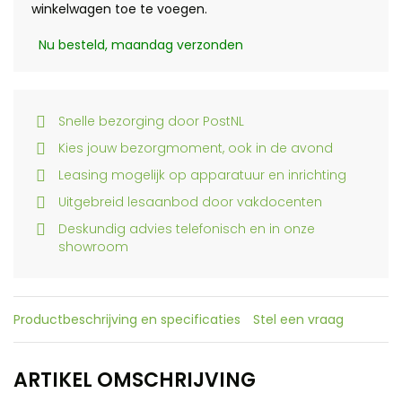
winkelwagen toe te voegen.
Nu besteld, maandag verzonden
Snelle bezorging door PostNL
Kies jouw bezorgmoment, ook in de avond
Leasing mogelijk op apparatuur en inrichting
Uitgebreid lesaanbod door vakdocenten
Deskundig advies telefonisch en in onze
showroom
Productbeschrijving en specificaties
Stel een vraag
ARTIKEL OMSCHRIJVING