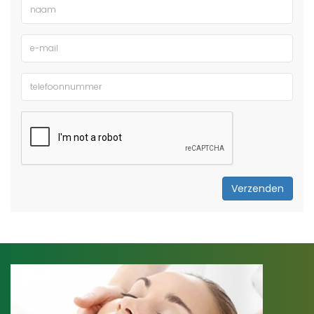
Verzenden