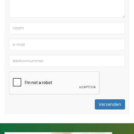
Verzenden