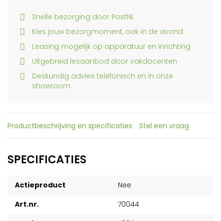
Snelle bezorging door PostNL
Kies jouw bezorgmoment, ook in de avond
Leasing mogelijk op apparatuur en inrichting
Uitgebreid lesaanbod door vakdocenten
Deskundig advies telefonisch en in onze
showroom
Productbeschrijving en specificaties
Stel een vraag
SPECIFICATIES
Actieproduct
Nee
Art.nr.
70044