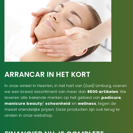
ARRANCAR IN HET KORT
In onze winkel in Heerlen, in het hart van (Zuid) Limburg, voeren
we een breed assortiment van meer dan
8500 artikelen
. We
leveren alle bekende merken op het gebied van
pedicure
,
manicure
beauty
/
schoonheid
en
wellness
, tegen de
meest vriendelijke prijzen. Deze producten zijn ook terug te
vinden in onze webshop.