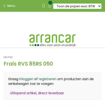
Menu
Home
Frais RVS 85RS 050
Graag
inloggen
of
registreren
om producten aan de
winkelwagen toe te voegen.
Uitlopend artikel, direct leverbaar