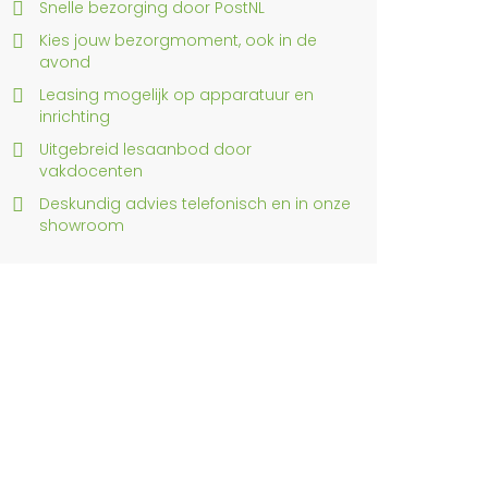
Snelle bezorging door PostNL
Kies jouw bezorgmoment, ook in de
avond
Leasing mogelijk op apparatuur en
inrichting
Uitgebreid lesaanbod door
vakdocenten
Deskundig advies telefonisch en in onze
showroom