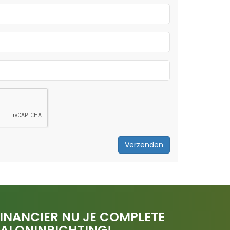
Verzenden
INANCIER NU JE COMPLETE