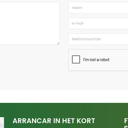
ARRANCAR IN HET KORT
F