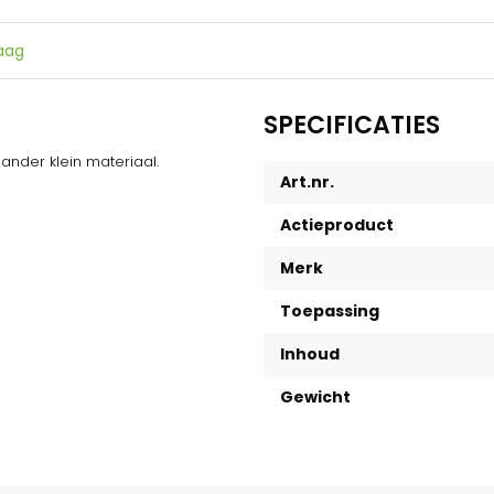
raag
SPECIFICATIES
 ander klein materiaal.
Art.nr.
Actieproduct
Merk
Toepassing
Inhoud
Gewicht