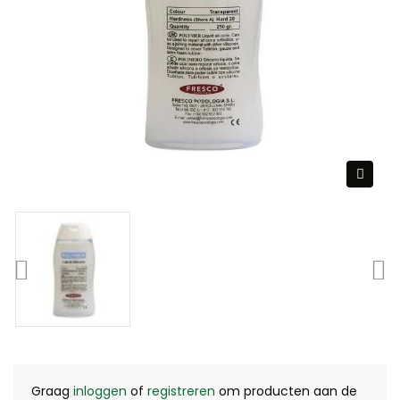
Graag
inloggen
of
registreren
om producten aan de