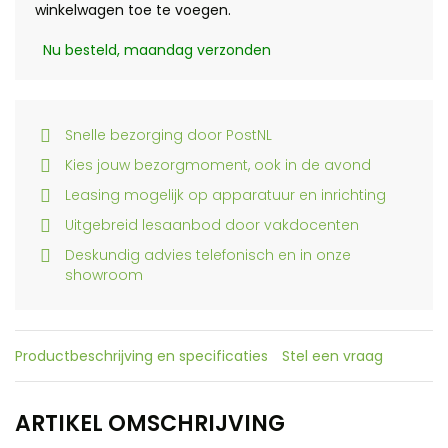
winkelwagen toe te voegen.
Nu besteld, maandag verzonden
Snelle bezorging door PostNL
Kies jouw bezorgmoment, ook in de avond
Leasing mogelijk op apparatuur en inrichting
Uitgebreid lesaanbod door vakdocenten
Deskundig advies telefonisch en in onze
showroom
Productbeschrijving en specificaties
Stel een vraag
ARTIKEL OMSCHRIJVING