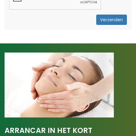
Verzenden
ARRANCAR IN HET KORT