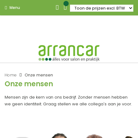
Menu
Home
Onze mensen
Onze mensen
Mensen zijn de kern van ons bedrijf. Zonder mensen hebben
we geen identiteit. Graag stellen we alle collega's aan je voor.