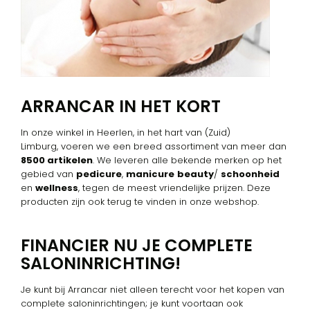
ARRANCAR IN HET KORT
In onze winkel in Heerlen, in het hart van (Zuid)
Limburg, voeren we een breed assortiment van meer dan
8500 artikelen
. We leveren alle bekende merken op het
gebied van
pedicure
,
manicure
beauty
/
schoonheid
en
wellness
, tegen de meest vriendelijke prijzen. Deze
producten zijn ook terug te vinden in onze webshop.
FINANCIER NU JE COMPLETE
SALONINRICHTING!
Je kunt bij Arrancar niet alleen terecht voor het kopen van
complete saloninrichtingen; je kunt voortaan ook