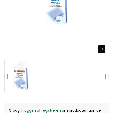
Graag
inloggen
of
registreren
om producten aan de