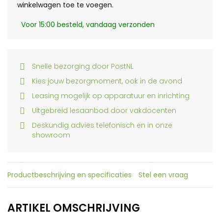
winkelwagen toe te voegen.
Voor 15:00 besteld, vandaag verzonden
Snelle bezorging door PostNL
Kies jouw bezorgmoment, ook in de avond
Leasing mogelijk op apparatuur en inrichting
Uitgebreid lesaanbod door vakdocenten
Deskundig advies telefonisch en in onze
showroom
Productbeschrijving en specificaties
Stel een vraag
ARTIKEL OMSCHRIJVING