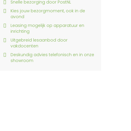
Snelle bezorging door PostNL
Kies jouw bezorgmoment, ook in de
avond
Leasing mogelijk op apparatuur en
inrichting
Uitgebreid lesaanbod door
vakdocenten
Deskundig advies telefonisch en in onze
showroom