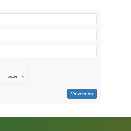
Verzenden