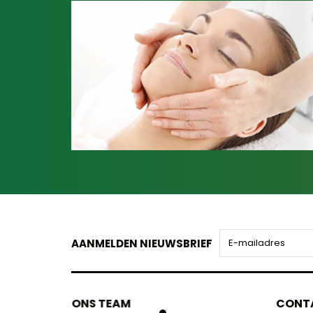
AANMELDEN NIEUWSBRIEF
ONS TEAM
ONS TEA
CONT