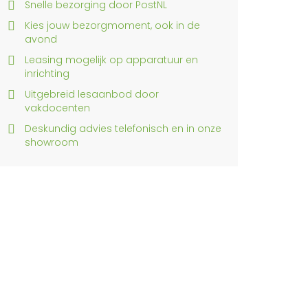
Snelle bezorging door PostNL
Kies jouw bezorgmoment, ook in de
avond
Leasing mogelijk op apparatuur en
inrichting
Uitgebreid lesaanbod door
vakdocenten
Deskundig advies telefonisch en in onze
showroom