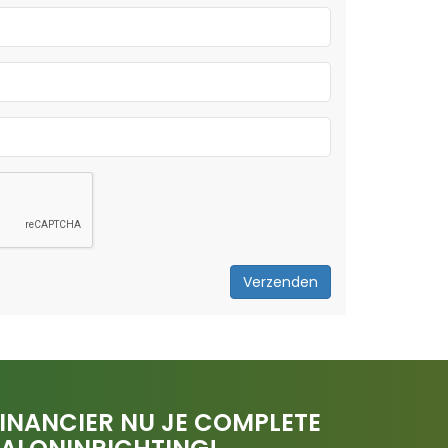
Verzenden
INANCIER NU JE COMPLETE