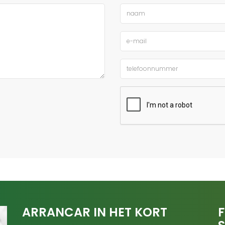
ARRANCAR IN HET KORT
F