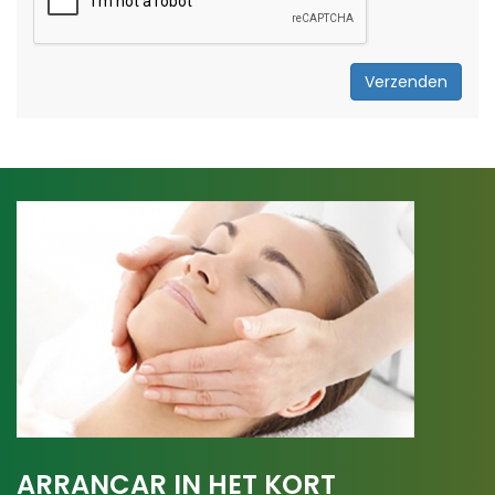
Verzenden
ARRANCAR IN HET KORT