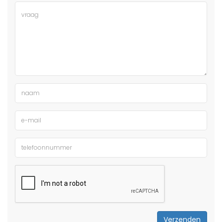
Verzenden