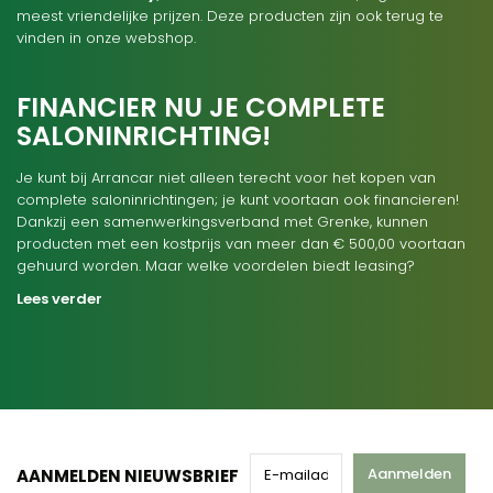
meest vriendelijke prijzen. Deze producten zijn ook terug te
vinden in onze webshop.
FINANCIER NU JE COMPLETE
SALONINRICHTING!
Je kunt bij Arrancar niet alleen terecht voor het kopen van
complete saloninrichtingen; je kunt voortaan ook financieren!
Dankzij een samenwerkingsverband met Grenke, kunnen
producten met een kostprijs van meer dan € 500,00 voortaan
gehuurd worden. Maar welke voordelen biedt leasing?
Lees verder
Aanmelden
AANMELDEN NIEUWSBRIEF