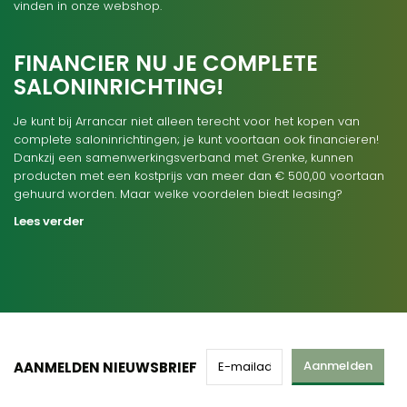
vinden in onze webshop.
FINANCIER NU JE COMPLETE
SALONINRICHTING!
Je kunt bij Arrancar niet alleen terecht voor het kopen van
complete saloninrichtingen; je kunt voortaan ook financieren!
Dankzij een samenwerkingsverband met Grenke, kunnen
producten met een kostprijs van meer dan € 500,00 voortaan
gehuurd worden. Maar welke voordelen biedt leasing?
Lees verder
Aanmelden
AANMELDEN NIEUWSBRIEF