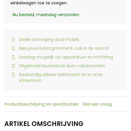
winkelwagen toe te voegen.
Nu besteld, maandag verzonden
Snelle bezorging door PostNL
Kies jouw bezorgmoment, ook in de avond
Leasing mogelijk op apparatuur en inrichting
Uitgebreid lesaanbod door vakdocenten
Deskundig advies telefonisch en in onze
showroom
Productbeschrijving en specificaties
Stel een vraag
ARTIKEL OMSCHRIJVING