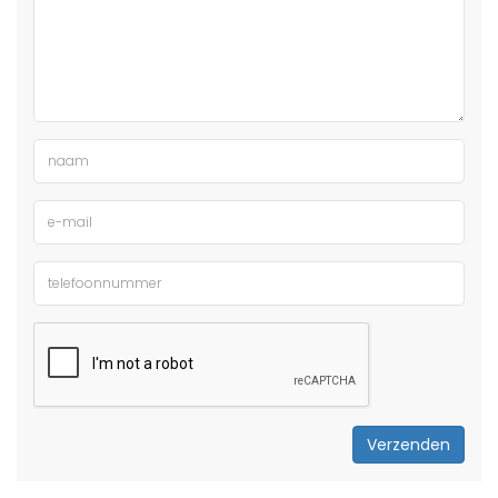
Verzenden