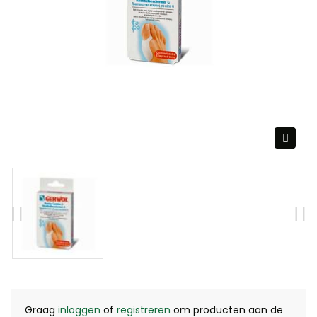
Graag
inloggen
of
registreren
om producten aan de