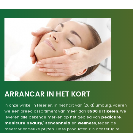
ARRANCAR IN HET KORT
In onze winkel in Heerlen, in het hart van (Zuid) Limburg, voeren
we een breed assortiment van meer dan
8500 artikelen
. We
leveren alle bekende merken op het gebied van
pedicure
,
manicure
beauty
/
schoonheid
en
wellness
, tegen de
meest vriendelijke prijzen. Deze producten zijn ook terug te