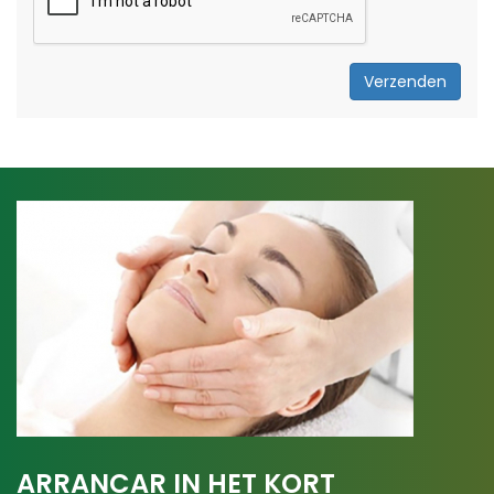
Verzenden
ARRANCAR IN HET KORT