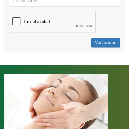
Verzenden