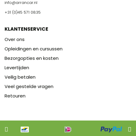
info@arrancar.nl
+31 (0)45 571 0835
KLANTENSERVICE
Over ons
Opleidingen en cursussen
Bezorgopties en kosten
Levertijden
Veilig betalen
Veel gestelde vragen
Retouren