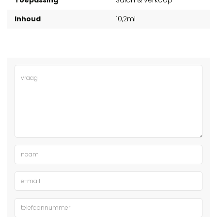
Inhoud
10,2ml