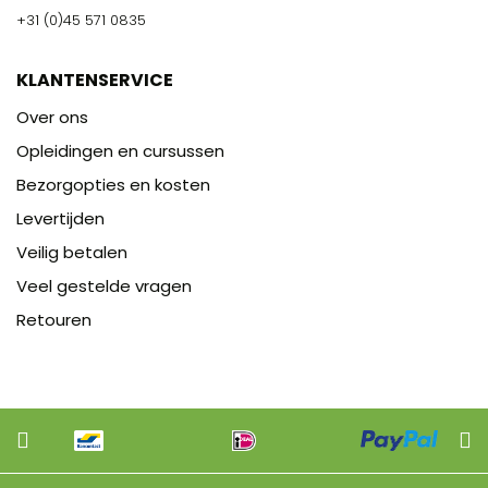
+31 (0)45 571 0835
KLANTENSERVICE
Over ons
Opleidingen en cursussen
Bezorgopties en kosten
Levertijden
Veilig betalen
Veel gestelde vragen
Retouren