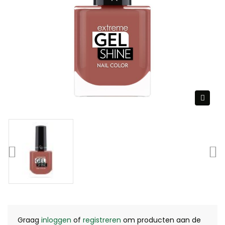
Graag
inloggen
of
registreren
om producten aan de