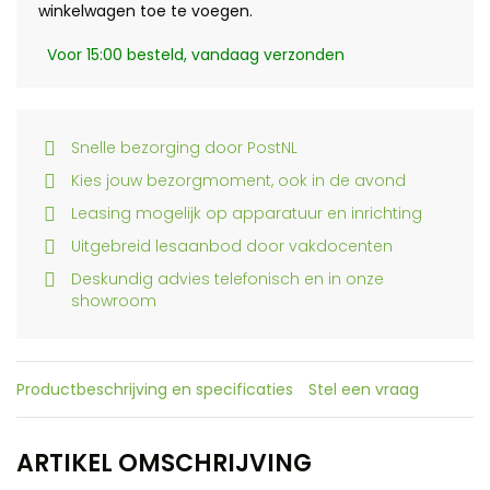
winkelwagen toe te voegen.
Voor 15:00 besteld, vandaag verzonden
Snelle bezorging door PostNL
Kies jouw bezorgmoment, ook in de avond
Leasing mogelijk op apparatuur en inrichting
Uitgebreid lesaanbod door vakdocenten
Deskundig advies telefonisch en in onze
showroom
Productbeschrijving en specificaties
Stel een vraag
ARTIKEL OMSCHRIJVING