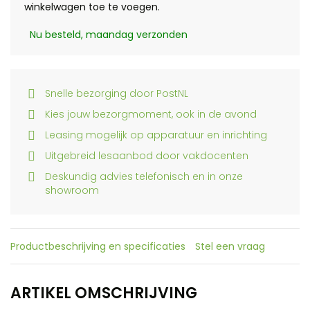
winkelwagen toe te voegen.
Nu besteld, maandag verzonden
Snelle bezorging door PostNL
Kies jouw bezorgmoment, ook in de avond
Leasing mogelijk op apparatuur en inrichting
Uitgebreid lesaanbod door vakdocenten
Deskundig advies telefonisch en in onze
showroom
Productbeschrijving en specificaties
Stel een vraag
ARTIKEL OMSCHRIJVING