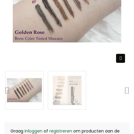
Graag
inloggen
of
registreren
om producten aan de