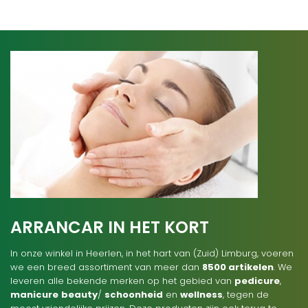
ARRANCAR IN HET KORT
In onze winkel in Heerlen, in het hart van (Zuid) Limburg, voeren
we een breed assortiment van meer dan
8500 artikelen
. We
leveren alle bekende merken op het gebied van
pedicure
,
manicure
beauty
/
schoonheid
en
wellness
, tegen de