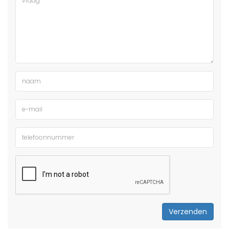
Verzenden