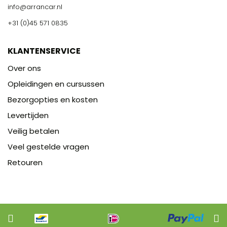
info@arrancar.nl
+31 (0)45 571 0835
KLANTENSERVICE
Over ons
Opleidingen en cursussen
Bezorgopties en kosten
Levertijden
Veilig betalen
Veel gestelde vragen
Retouren