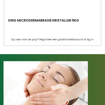
XING MICRODERMABRASIE KRISTALLEN 9KG
Op zoek naar de prijs? Registreer een groothandelaccount of log in.