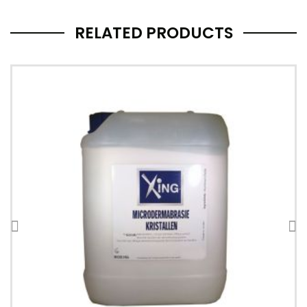
RELATED PRODUCTS