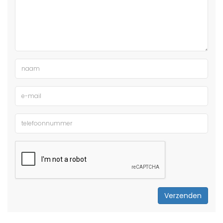
Verzenden