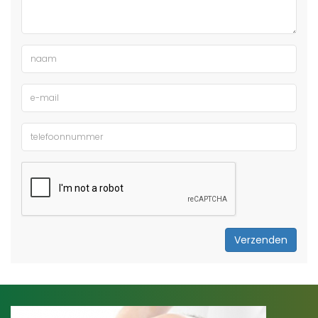
Verzenden