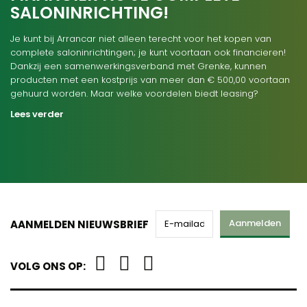
SALONINRICHTING!
Je kunt bij Arrancar niet alleen terecht voor het kopen van
complete saloninrichtingen; je kunt voortaan ook financieren!
Dankzij een samenwerkingsverband met Grenke, kunnen
producten met een kostprijs van meer dan € 500,00 voortaan
gehuurd worden. Maar welke voordelen biedt leasing?
Lees verder
Aanmelden
AANMELDEN NIEUWSBRIEF
VOLG ONS OP: