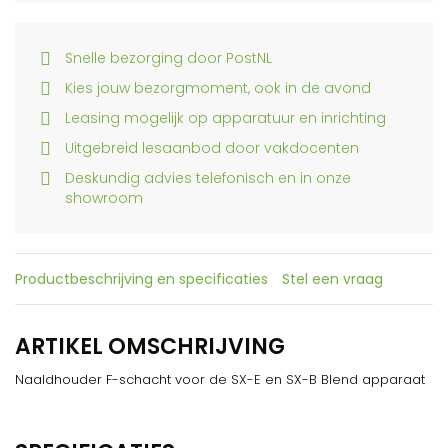
Snelle bezorging door PostNL
Kies jouw bezorgmoment, ook in de avond
Leasing mogelijk op apparatuur en inrichting
Uitgebreid lesaanbod door vakdocenten
Deskundig advies telefonisch en in onze
showroom
Productbeschrijving en specificaties
Stel een vraag
ARTIKEL OMSCHRIJVING
Naaldhouder F-schacht voor de SX-E en SX-B Blend apparaat