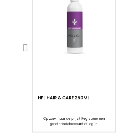
HFL HAIR & CARE 250ML
Op zoek naar de prijs? Registreer een
groothandelaccount of log in.