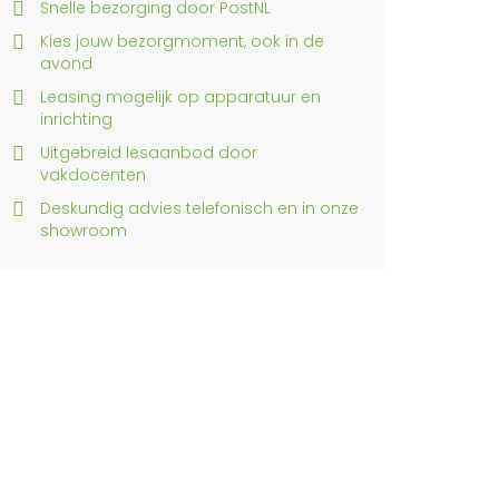
Snelle bezorging door PostNL
Kies jouw bezorgmoment, ook in de
avond
Leasing mogelijk op apparatuur en
inrichting
Uitgebreid lesaanbod door
vakdocenten
Deskundig advies telefonisch en in onze
showroom