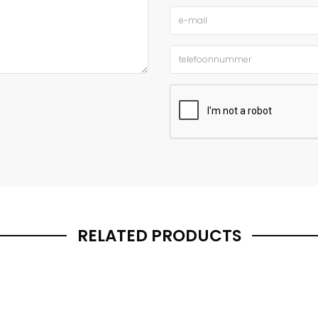
RELATED PRODUCTS