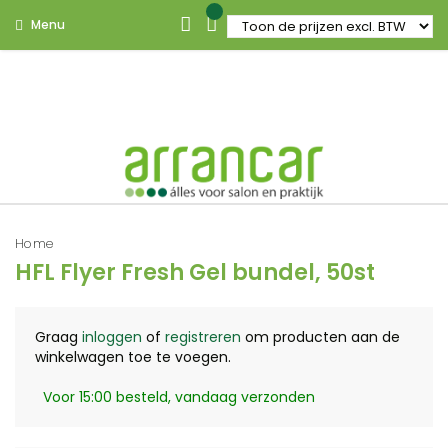
Menu
Home
HFL Flyer Fresh Gel bundel, 50st
Graag
inloggen
of
registreren
om producten aan de
winkelwagen toe te voegen.
Voor 15:00 besteld, vandaag verzonden