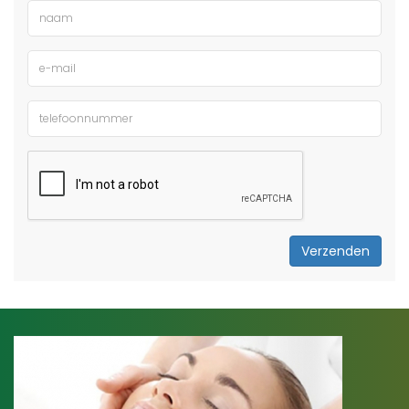
Verzenden