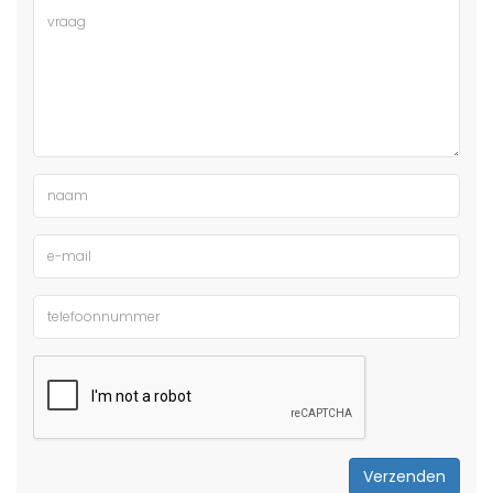
Verzenden