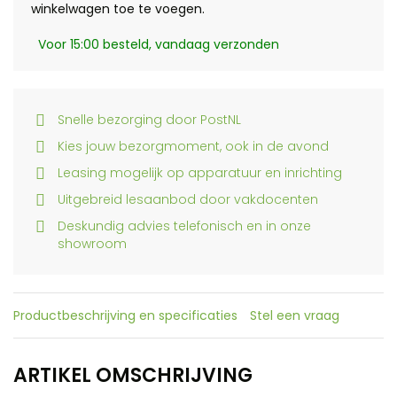
winkelwagen toe te voegen.
Voor 15:00 besteld, vandaag verzonden
Snelle bezorging door PostNL
Kies jouw bezorgmoment, ook in de avond
Leasing mogelijk op apparatuur en inrichting
Uitgebreid lesaanbod door vakdocenten
Deskundig advies telefonisch en in onze
showroom
Productbeschrijving en specificaties
Stel een vraag
ARTIKEL OMSCHRIJVING