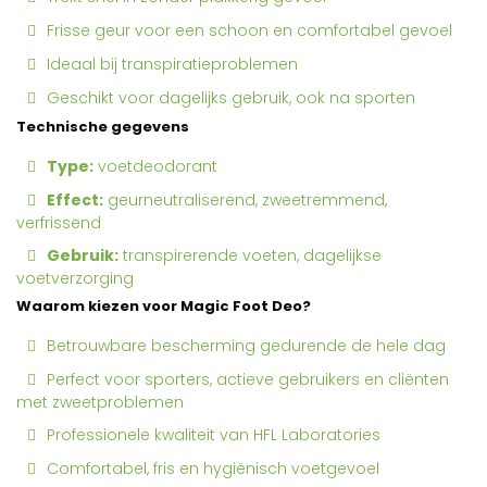
Frisse geur voor een schoon en comfortabel gevoel
Ideaal bij transpiratieproblemen
Geschikt voor dagelijks gebruik, ook na sporten
Technische gegevens
Type:
voetdeodorant
Effect:
geurneutraliserend, zweetremmend,
verfrissend
Gebruik:
transpirerende voeten, dagelijkse
voetverzorging
Waarom kiezen voor Magic Foot Deo?
Betrouwbare bescherming gedurende de hele dag
Perfect voor sporters, actieve gebruikers en cliënten
met zweetproblemen
Professionele kwaliteit van HFL Laboratories
Comfortabel, fris en hygiënisch voetgevoel