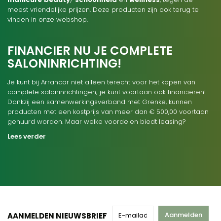
meest vriendelijke prijzen. Deze producten zijn ook terug te
vinden in onze webshop.
FINANCIER NU JE COMPLETE
SALONINRICHTING!
Je kunt bij Arrancar niet alleen terecht voor het kopen van
complete saloninrichtingen; je kunt voortaan ook financieren!
Dankzij een samenwerkingsverband met Grenke, kunnen
producten met een kostprijs van meer dan € 500,00 voortaan
gehuurd worden. Maar welke voordelen biedt leasing?
Lees verder
Aanmelden
AANMELDEN NIEUWSBRIEF