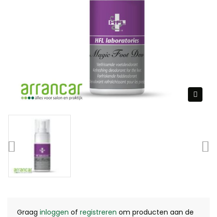
Graag
inloggen
of
registreren
om producten aan de