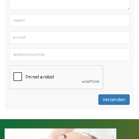
Verzenden