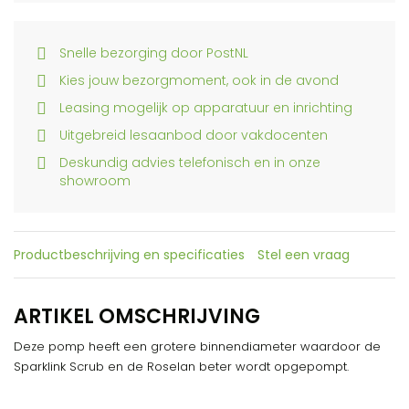
Snelle bezorging door PostNL
Kies jouw bezorgmoment, ook in de avond
Leasing mogelijk op apparatuur en inrichting
Uitgebreid lesaanbod door vakdocenten
Deskundig advies telefonisch en in onze
showroom
Productbeschrijving en specificaties
Stel een vraag
ARTIKEL OMSCHRIJVING
Deze pomp heeft een grotere binnendiameter waardoor de
Sparklink Scrub en de Roselan beter wordt opgepompt.