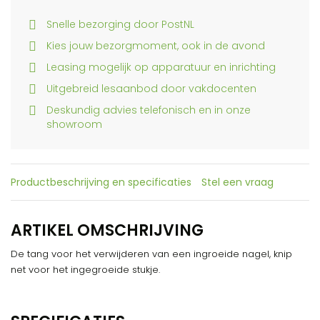
Snelle bezorging door PostNL
Kies jouw bezorgmoment, ook in de avond
Leasing mogelijk op apparatuur en inrichting
Uitgebreid lesaanbod door vakdocenten
Deskundig advies telefonisch en in onze
showroom
Productbeschrijving en specificaties
Stel een vraag
ARTIKEL OMSCHRIJVING
De tang voor het verwijderen van een ingroeide nagel, knip
net voor het ingegroeide stukje.