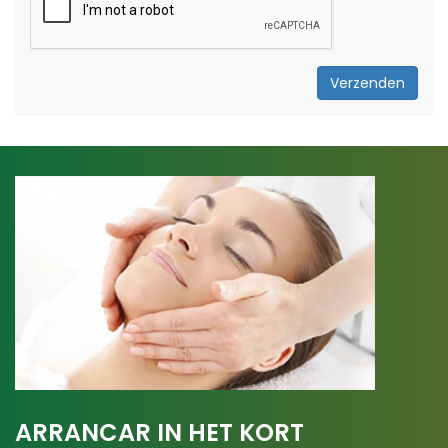
Verzenden
ARRANCAR IN HET KORT