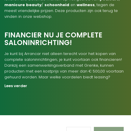
manicure
beauty
/
schoonheid
en
wellness
, tegen de
meest vriendelijke prijzen. Deze producten zijn ook terug te
vinden in onze webshop.
FINANCIER NU JE COMPLETE
SALONINRICHTING!
Je kunt bij Arrancar niet alleen terecht voor het kopen van
complete saloninrichtingen; je kunt voortaan ook financieren!
Dankzij een samenwerkingsverband met Grenke, kunnen
producten met een kostprijs van meer dan € 500,00 voortaan
gehuurd worden. Maar welke voordelen biedt leasing?
Lees verder