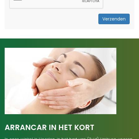
Verzenden
ARRANCAR IN HET KORT