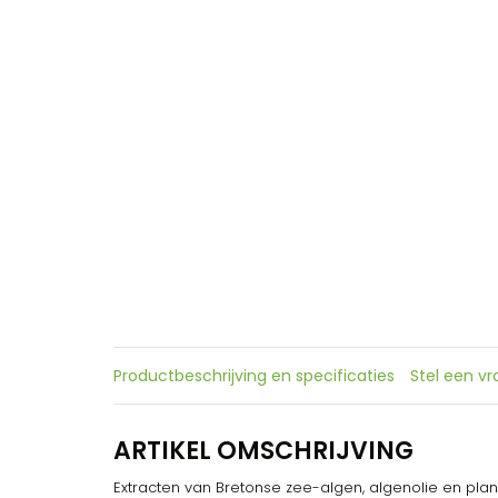
Productbeschrijving en specificaties
Stel een v
ARTIKEL OMSCHRIJVING
Extracten van Bretonse zee-algen, algenolie en plan