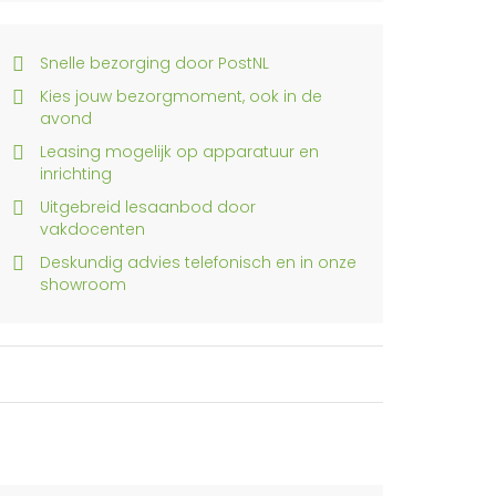
Snelle bezorging door PostNL
Kies jouw bezorgmoment, ook in de
avond
Leasing mogelijk op apparatuur en
inrichting
Uitgebreid lesaanbod door
vakdocenten
Deskundig advies telefonisch en in onze
showroom