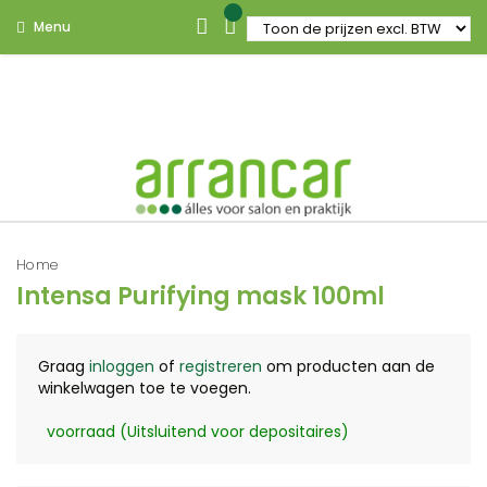
Menu
Home
Intensa Purifying mask 100ml
Graag
inloggen
of
registreren
om producten aan de
winkelwagen toe te voegen.
voorraad (Uitsluitend voor depositaires)