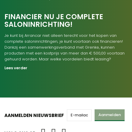
FINANCIER NU JE COMPLETE
SALONINRICHTING!
Je kunt bij Arrancar niet alleen terecht voor het kopen van
complete saloninrichtingen; je kunt voortaan ook financieren!
Dankzij een samenwerkingsverband met Grenke, kunnen
producten met een kostprijs van meer dan € 500,00 voortaan
gehuurd worden. Maar welke voordelen biedt leasing?
Lees verder
Aanmelden
AANMELDEN NIEUWSBRIEF