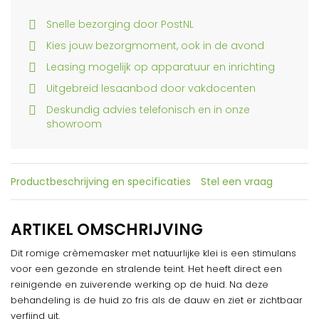
Snelle bezorging door PostNL
Kies jouw bezorgmoment, ook in de avond
Leasing mogelijk op apparatuur en inrichting
Uitgebreid lesaanbod door vakdocenten
Deskundig advies telefonisch en in onze
showroom
Productbeschrijving en specificaties
Stel een vraag
ARTIKEL OMSCHRIJVING
Dit romige crèmemasker met natuurlijke klei is een stimulans
voor een gezonde en stralende teint. Het heeft direct een
reinigende en zuiverende werking op de huid. Na deze
behandeling is de huid zo fris als de dauw en ziet er zichtbaar
verfijnd uit.