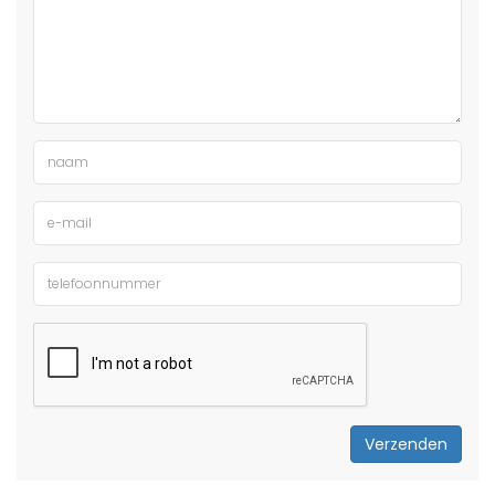
Verzenden