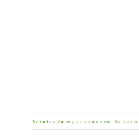
Productbeschrijving en specificaties
Stel een v