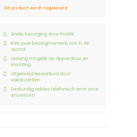
Dit product wordt nageleverd
Snelle bezorging door PostNL
Kies jouw bezorgmoment, ook in de
avond
Leasing mogelijk op apparatuur en
inrichting
Uitgebreid lesaanbod door
vakdocenten
Deskundig advies telefonisch en in onze
showroom