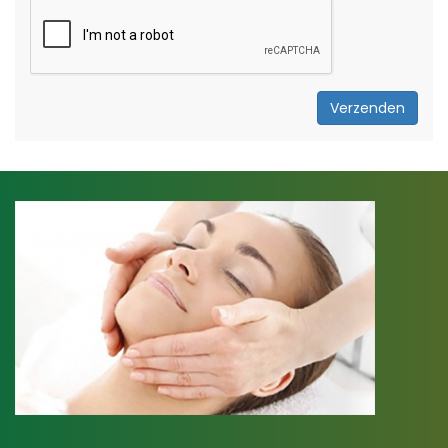
Verzenden