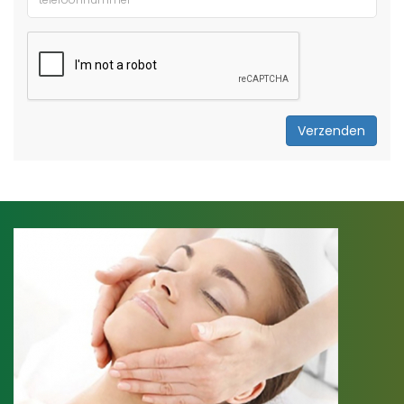
Verzenden