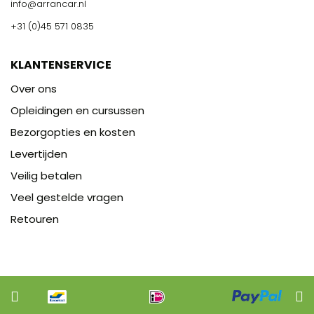
info@arrancar.nl
+31 (0)45 571 0835
KLANTENSERVICE
Over ons
Opleidingen en cursussen
Bezorgopties en kosten
Levertijden
Veilig betalen
Veel gestelde vragen
Retouren