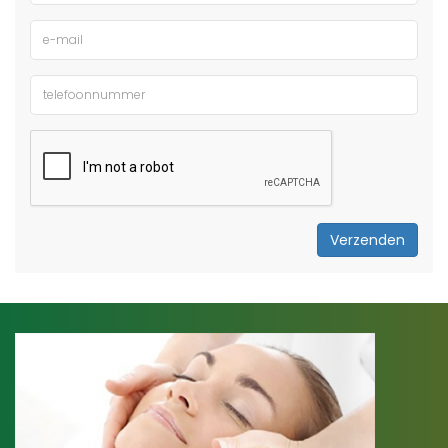
Verzenden