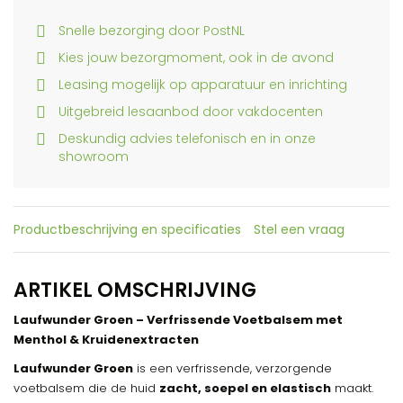
Snelle bezorging door PostNL
Kies jouw bezorgmoment, ook in de avond
Leasing mogelijk op apparatuur en inrichting
Uitgebreid lesaanbod door vakdocenten
Deskundig advies telefonisch en in onze
showroom
Productbeschrijving en specificaties
Stel een vraag
ARTIKEL OMSCHRIJVING
Laufwunder Groen – Verfrissende Voetbalsem met
Menthol & Kruidenextracten
Laufwunder Groen
is een verfrissende, verzorgende
voetbalsem die de huid
zacht, soepel en elastisch
maakt.