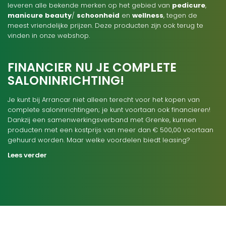
leveren alle bekende merken op het gebied van
pedicure
,
manicure
beauty
/
schoonheid
en
wellness
, tegen de
meest vriendelijke prijzen. Deze producten zijn ook terug te
vinden in onze webshop.
FINANCIER NU JE COMPLETE
SALONINRICHTING!
Je kunt bij Arrancar niet alleen terecht voor het kopen van
complete saloninrichtingen; je kunt voortaan ook financieren!
Dankzij een samenwerkingsverband met Grenke, kunnen
producten met een kostprijs van meer dan € 500,00 voortaan
gehuurd worden. Maar welke voordelen biedt leasing?
Lees verder