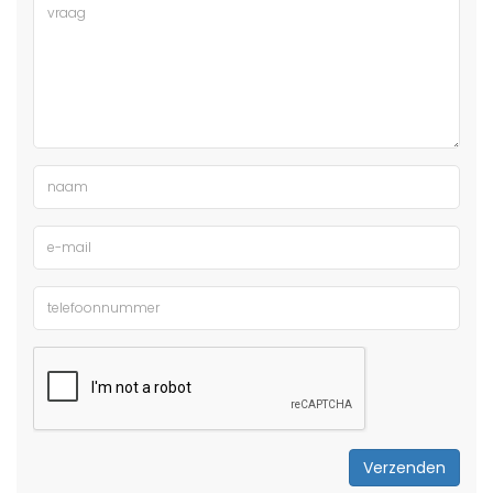
Verzenden