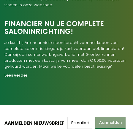
vinden in onze webshop.
FINANCIER NU JE COMPLETE
SALONINRICHTING!
Je kunt bij Arrancar niet alleen terecht voor het kopen van
complete saloninrichtingen; je kunt voortaan ook financieren!
Dankzij een samenwerkingsverband met Grenke, kunnen
producten met een kostprijs van meer dan € 500,00 voortaan
gehuurd worden. Maar welke voordelen biedt leasing?
Lees verder
Aanmelden
AANMELDEN NIEUWSBRIEF