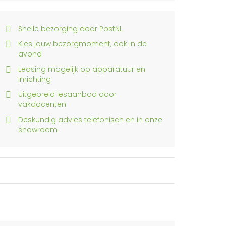
Snelle bezorging door PostNL
Kies jouw bezorgmoment, ook in de
avond
Leasing mogelijk op apparatuur en
inrichting
Uitgebreid lesaanbod door
vakdocenten
Deskundig advies telefonisch en in onze
showroom