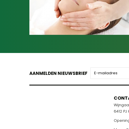
AANMELDEN NIEUWSBRIEF
CONT
Wijnga
6412 PJ
Opening