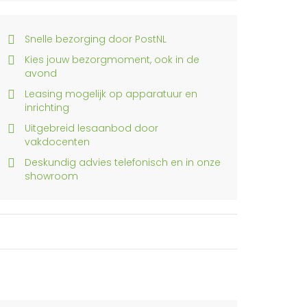
Snelle bezorging door PostNL
Kies jouw bezorgmoment, ook in de
avond
Leasing mogelijk op apparatuur en
inrichting
Uitgebreid lesaanbod door
vakdocenten
Deskundig advies telefonisch en in onze
showroom