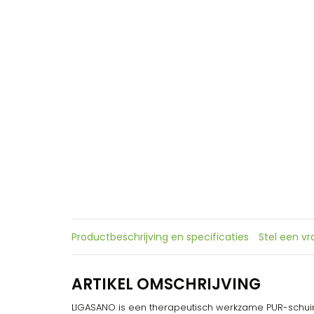
Productbeschrijving en specificaties
Stel een v
ARTIKEL OMSCHRIJVING
LIGASANO is een therapeutisch werkzame PUR-schu