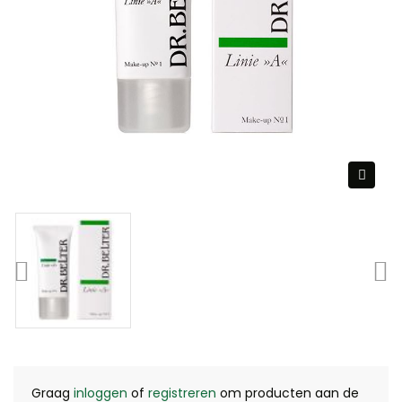
Graag
inloggen
of
registreren
om producten aan de