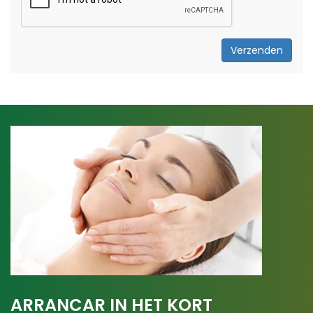
Verzenden
ARRANCAR IN HET KORT