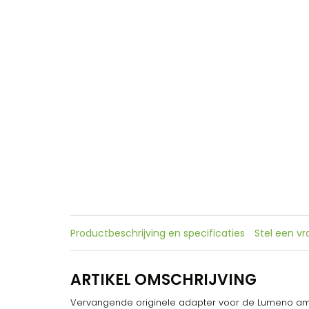
Productbeschrijving en specificaties
Stel een v
ARTIKEL OMSCHRIJVING
Vervangende originele adapter voor de Lumeno am