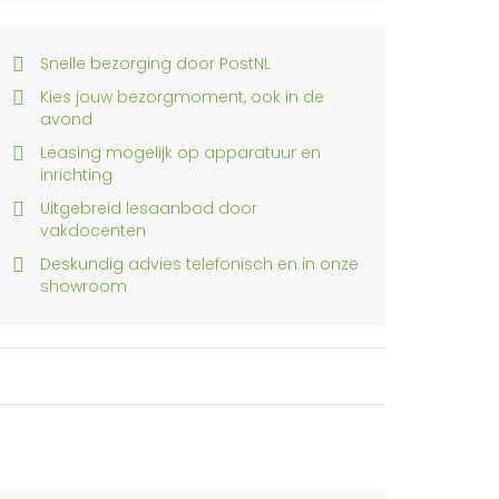
Snelle bezorging door PostNL
Kies jouw bezorgmoment, ook in de
avond
Leasing mogelijk op apparatuur en
inrichting
Uitgebreid lesaanbod door
vakdocenten
Deskundig advies telefonisch en in onze
showroom