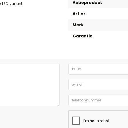
Actieproduct
 LED variant.
Art.nr.
Merk
Garantie