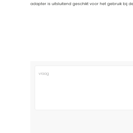
adapter is uitsluitend geschikt voor het gebruik bij de