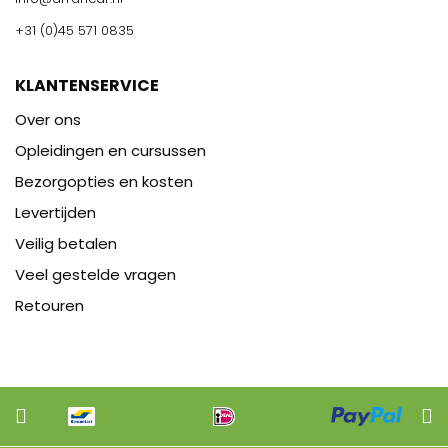
+31 (0)45 571 0835
KLANTENSERVICE
Over ons
Opleidingen en cursussen
Bezorgopties en kosten
Levertijden
Veilig betalen
Veel gestelde vragen
Retouren