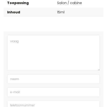
Toepassing
Salon / cabine
Inhoud
15ml