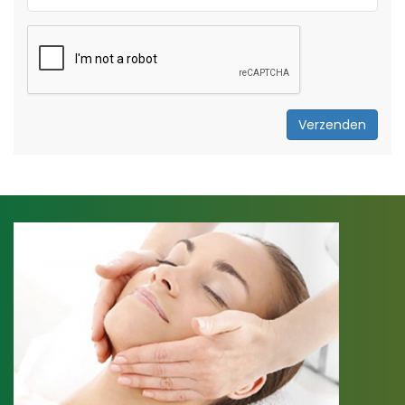
Verzenden